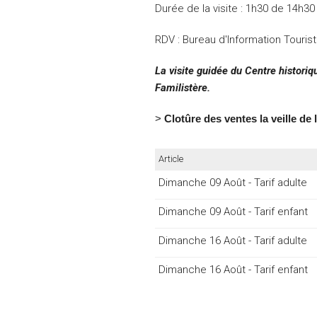
Durée de la visite :
1h30 de 14h30 
RDV : Bureau d'Information Touris
La visite guidée du Centre histori
Familistère.
>
Clotûre des ventes la veille de l
Article
Dimanche 09 Août - Tarif adulte
Dimanche 09 Août - Tarif enfant
Dimanche 16 Août - Tarif adulte
Dimanche 16 Août - Tarif enfant