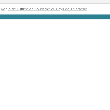
Régie de l'Office de Tourisme du Pays de Thiérache
›