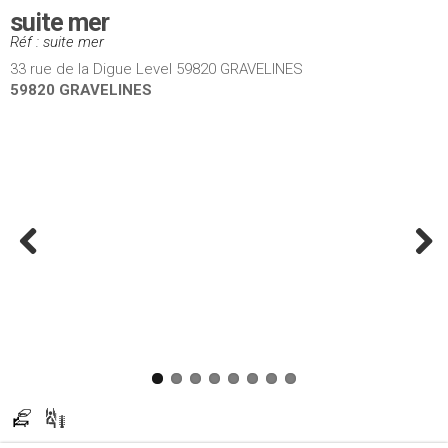
suite mer
Réf : suite mer
33 rue de la Digue Level 59820 GRAVELINES
59820 GRAVELINES